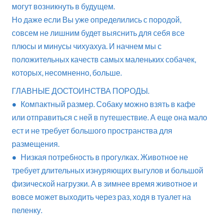
могут возникнуть в будущем.
Но даже если Вы уже определились с породой,
совсем не лишним будет выяснить для себя все
плюсы и минусы чихуахуа. И начнем мы с
положительных качеств самых маленьких собачек,
которых, несомненно, больше.
ГЛАВНЫЕ ДОСТОИНСТВА ПОРОДЫ.
● Компактный размер. Собаку можно взять в кафе
или отправиться с ней в путешествие. А еще она мало
ест и не требует большого пространства для
размещения.
● Низкая потребность в прогулках. Животное не
требует длительных изнуряющих выгулов и большой
физической нагрузки. А в зимнее время животное и
вовсе может выходить через раз, ходя в туалет на
пеленку.