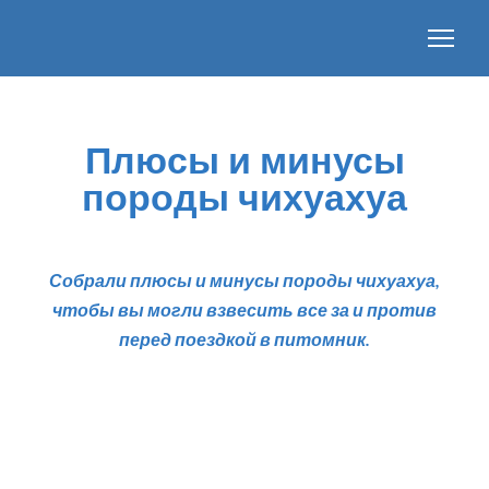
Плюсы и минусы
породы чихуахуа
Собрали плюсы и минусы породы чихуахуа,
чтобы вы могли взвесить все за и против
перед поездкой в питомник.