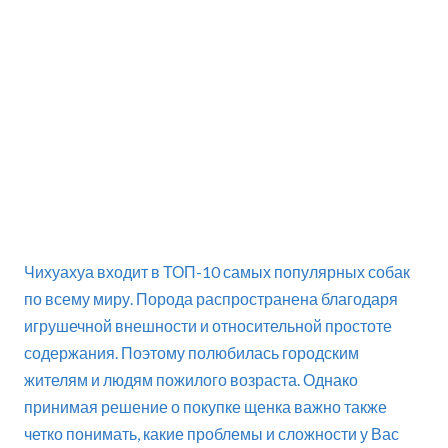
Чихуахуа входит в ТОП-10 самых популярных собак
по всему миру. Порода распространена благодаря
игрушечной внешности и относительной простоте
содержания. Поэтому полюбилась городским
жителям и людям пожилого возраста. Однако
принимая решение о покупке щенка важно также
четко понимать, какие проблемы и сложности у Вас