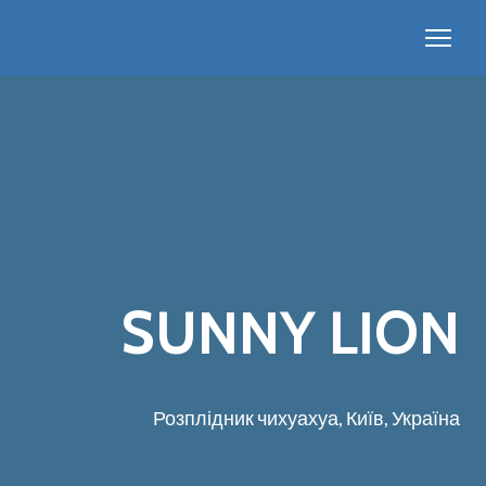
SUNNY LION
Розплідник чихуахуа, Київ, Україна