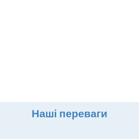
Наші переваги