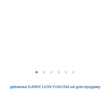
дівчинка SUNNY LION YUNONA не для продажу