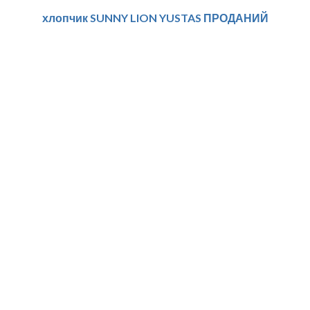
хлопчик SUNNY LION YUSTAS ПРОДАНИЙ