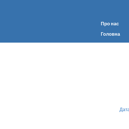
Про нас
Головна
Дата