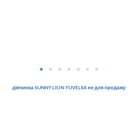
дівчинка SUNNY LION YUVELIIA не для продажу