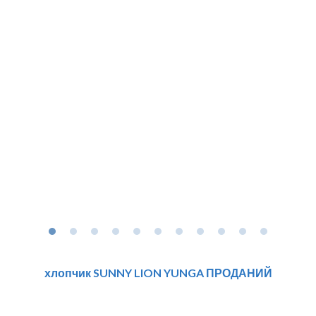
хлопчик SUNNY LION YUNGA ПРОДАНИЙ