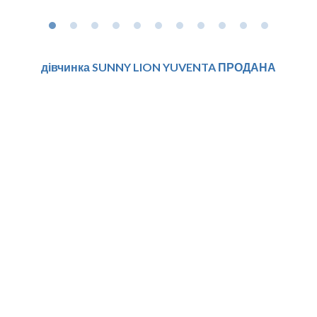
дівчинка SUNNY LION YUVENTA ПРОДАНА